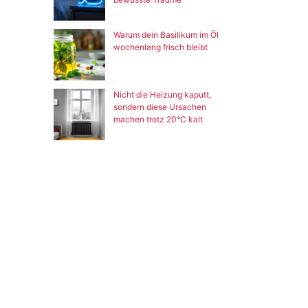
Warum dein Basilikum im Öl
wochenlang frisch bleibt
Nicht die Heizung kaputt,
sondern diese Ursachen
machen trotz 20°C kalt