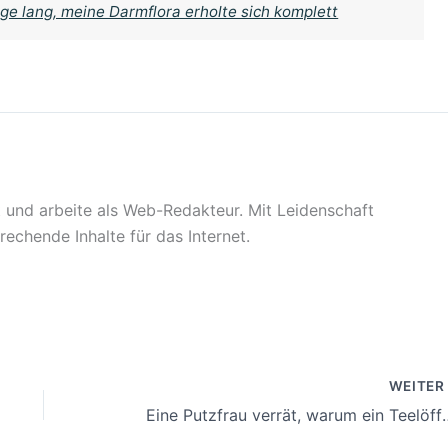
ge lang, meine Darmflora erholte sich komplett
t und arbeite als Web-Redakteur. Mit Leidenschaft
rechende Inhalte für das Internet.
WEITE
Eine Putzfrau verrät, warum ein Teelö