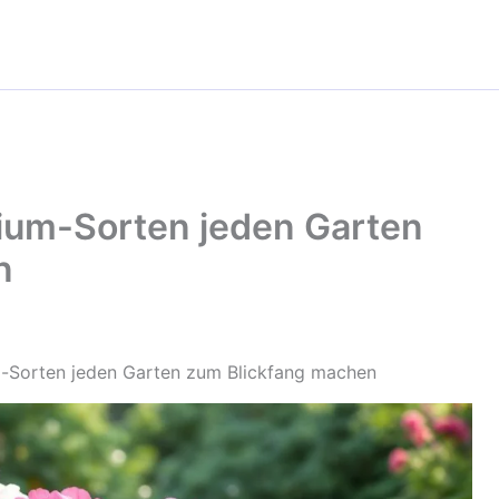
ium-Sorten jeden Garten
n
-Sorten jeden Garten zum Blickfang machen