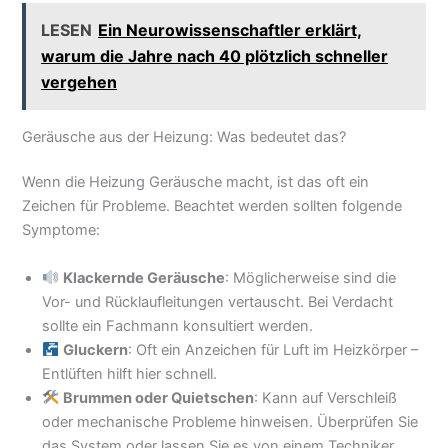
LESEN
Ein Neurowissenschaftler erklärt,
warum die Jahre nach 40 plötzlich schneller
vergehen
Geräusche aus der Heizung: Was bedeutet das?
Wenn die Heizung Geräusche macht, ist das oft ein
Zeichen für Probleme. Beachtet werden sollten folgende
Symptome:
Klackernde Geräusche
: Möglicherweise sind die
Vor- und Rücklaufleitungen vertauscht. Bei Verdacht
sollte ein Fachmann konsultiert werden.
Gluckern
: Oft ein Anzeichen für Luft im Heizkörper –
Entlüften hilft hier schnell.
Brummen oder Quietschen
: Kann auf Verschleiß
oder mechanische Probleme hinweisen. Überprüfen Sie
das System oder lassen Sie es von einem Techniker