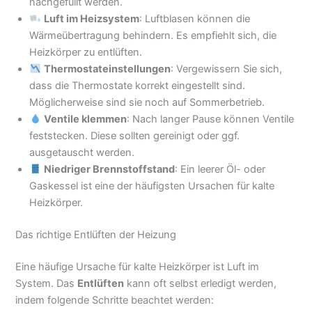
nachgefüllt werden.
Luft im Heizsystem
: Luftblasen können die
Wärmeübertragung behindern. Es empfiehlt sich, die
Heizkörper zu entlüften.
Thermostateinstellungen
: Vergewissern Sie sich,
dass die Thermostate korrekt eingestellt sind.
Möglicherweise sind sie noch auf Sommerbetrieb.
Ventile klemmen
: Nach langer Pause können Ventile
feststecken. Diese sollten gereinigt oder ggf.
ausgetauscht werden.
Niedriger Brennstoffstand
: Ein leerer Öl- oder
Gaskessel ist eine der häufigsten Ursachen für kalte
Heizkörper.
Das richtige Entlüften der Heizung
Eine häufige Ursache für kalte Heizkörper ist Luft im
System. Das
Entlüften
kann oft selbst erledigt werden,
indem folgende Schritte beachtet werden: