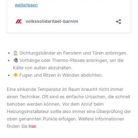
Dichtungsbänder an Fenstern und Türen anbringen.
Vorhänge oder Thermo-Plissee anbringen, um die
Kälte von außen abzuhalten.
Fugen und Ritzen in Wänden abdichten.
Eine sinkende Temperatur im Raum braucht nicht immer
einen Techniker. Oft sind es einfache Ursachen, die schnell
behoben werden können. Vor dem Anruf beim
Heizungsinstallateur sollte also immer eine Überprüfung der
oben genannten Punkte erfolgen. Weitere Informationen
finden Sie
hier
.