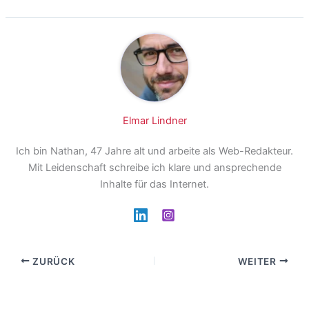
Elmar Lindner
Ich bin Nathan, 47 Jahre alt und arbeite als Web-Redakteur.
Mit Leidenschaft schreibe ich klare und ansprechende
Inhalte für das Internet.
ZURÜCK
WEITER