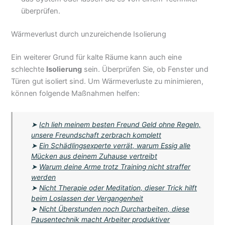
überprüfen.
Wärmeverlust durch unzureichende Isolierung
Ein weiterer Grund für kalte Räume kann auch eine
schlechte
Isolierung
sein. Überprüfen Sie, ob Fenster und
Türen gut isoliert sind. Um Wärmeverluste zu minimieren,
können folgende Maßnahmen helfen:
➤
Ich lieh meinem besten Freund Geld ohne Regeln,
unsere Freundschaft zerbrach komplett
➤
Ein Schädlingsexperte verrät, warum Essig alle
Mücken aus deinem Zuhause vertreibt
➤
Warum deine Arme trotz Training nicht straffer
werden
➤
Nicht Therapie oder Meditation, dieser Trick hilft
beim Loslassen der Vergangenheit
➤
Nicht Überstunden noch Durcharbeiten, diese
Pausentechnik macht Arbeiter produktiver