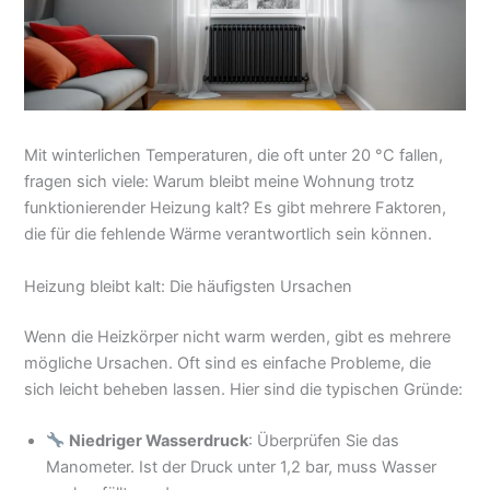
Mit winterlichen Temperaturen, die oft unter 20 °C fallen,
fragen sich viele: Warum bleibt meine Wohnung trotz
funktionierender Heizung kalt? Es gibt mehrere Faktoren,
die für die fehlende Wärme verantwortlich sein können.
Heizung bleibt kalt: Die häufigsten Ursachen
Wenn die Heizkörper nicht warm werden, gibt es mehrere
mögliche Ursachen. Oft sind es einfache Probleme, die
sich leicht beheben lassen. Hier sind die typischen Gründe:
Niedriger Wasserdruck
: Überprüfen Sie das
Manometer. Ist der Druck unter 1,2 bar, muss Wasser