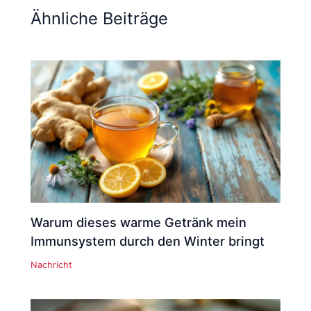
Ähnliche Beiträge
Warum dieses warme Getränk mein
Immunsystem durch den Winter bringt
Nachricht