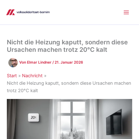
Zum
Inhalt
springen
Nicht die Heizung kaputt, sondern diese
Ursachen machen trotz 20°C kalt
Von
Elmar Lindner
/
21. Januar 2026
Start
Nachricht
Nicht die Heizung kaputt, sondern diese Ursachen machen
trotz 20°C kalt