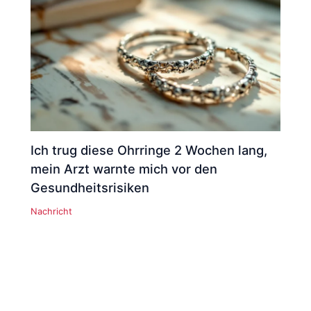
Ich trug diese Ohrringe 2 Wochen lang,
mein Arzt warnte mich vor den
Gesundheitsrisiken
Nachricht