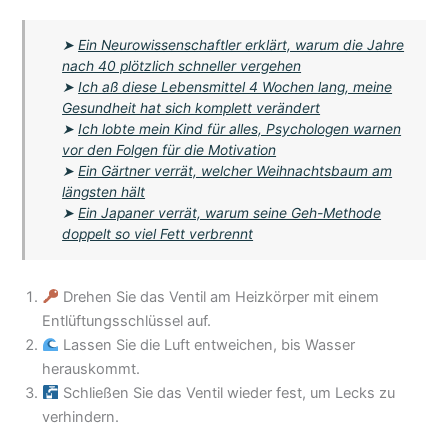
➤
Ein Neurowissenschaftler erklärt, warum die Jahre
nach 40 plötzlich schneller vergehen
➤
Ich aß diese Lebensmittel 4 Wochen lang, meine
Gesundheit hat sich komplett verändert
➤
Ich lobte mein Kind für alles, Psychologen warnen
vor den Folgen für die Motivation
➤
Ein Gärtner verrät, welcher Weihnachtsbaum am
längsten hält
➤
Ein Japaner verrät, warum seine Geh-Methode
doppelt so viel Fett verbrennt
Drehen Sie das Ventil am Heizkörper mit einem
Entlüftungsschlüssel auf.
Lassen Sie die Luft entweichen, bis Wasser
herauskommt.
Schließen Sie das Ventil wieder fest, um Lecks zu
verhindern.