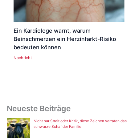
Ein Kardiologe warnt, warum
Beinschmerzen ein Herzinfarkt-Risiko
bedeuten können
Nachricht
Neueste Beiträge
Nicht nur Streit oder Kritik, diese Zeichen verraten das
schwarze Schaf der Familie