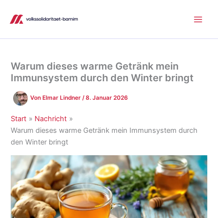
Zum
Inhalt
springen
Warum dieses warme Getränk mein
Immunsystem durch den Winter bringt
Von
Elmar Lindner
/
8. Januar 2026
Start
Nachricht
Warum dieses warme Getränk mein Immunsystem durch
den Winter bringt