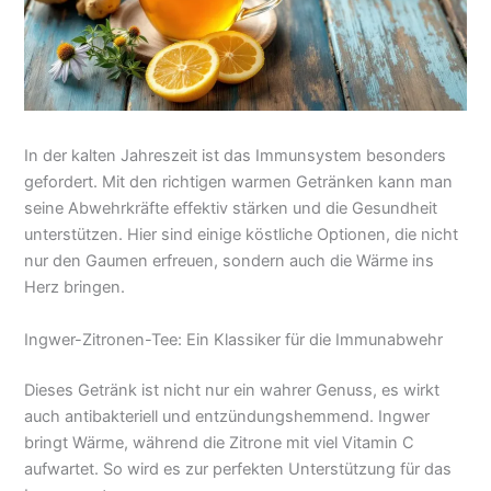
In der kalten Jahreszeit ist das Immunsystem besonders
gefordert. Mit den richtigen warmen Getränken kann man
seine Abwehrkräfte effektiv stärken und die Gesundheit
unterstützen. Hier sind einige köstliche Optionen, die nicht
nur den Gaumen erfreuen, sondern auch die Wärme ins
Herz bringen.
Ingwer-Zitronen-Tee: Ein Klassiker für die Immunabwehr
Dieses Getränk ist nicht nur ein wahrer Genuss, es wirkt
auch antibakteriell und entzündungshemmend. Ingwer
bringt Wärme, während die Zitrone mit viel Vitamin C
aufwartet. So wird es zur perfekten Unterstützung für das