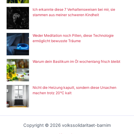
Ich erkannte diese 7 Verhaltensweisen bei mir, sie
stammen aus meiner schweren Kindheit
Weder Meditation noch Pillen, diese Technologie
ermöglicht bewusste Träume
Warum dein Basilikum im Öl wochenlang frisch bleibt
Nicht die Heizung kaputt, sondern diese Ursachen
machen trotz 20°C kalt
Copyright © 2026 volkssolidaritaet-barnim