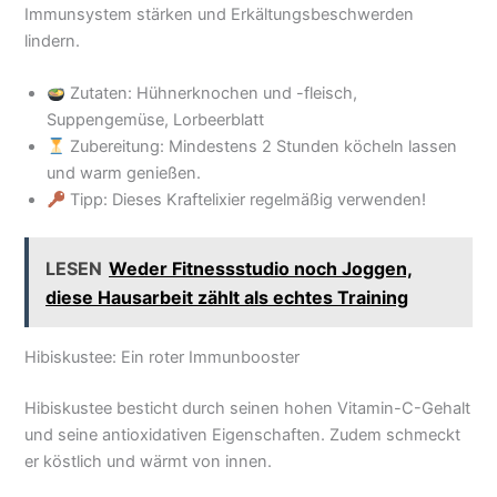
Immunsystem stärken und Erkältungsbeschwerden
lindern.
Zutaten: Hühnerknochen und -fleisch,
Suppengemüse, Lorbeerblatt
Zubereitung: Mindestens 2 Stunden köcheln lassen
und warm genießen.
Tipp: Dieses Kraftelixier regelmäßig verwenden!
LESEN
Weder Fitnessstudio noch Joggen,
diese Hausarbeit zählt als echtes Training
Hibiskustee: Ein roter Immunbooster
Hibiskustee besticht durch seinen hohen Vitamin-C-Gehalt
und seine antioxidativen Eigenschaften. Zudem schmeckt
er köstlich und wärmt von innen.