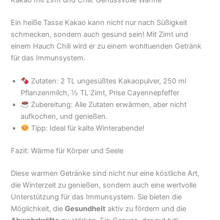
Ein heiße Tasse Kakao kann nicht nur nach Süßigkeit
schmecken, sondern auch gesund sein! Mit Zimt und
einem Hauch Chili wird er zu einem wohltuenden Getränk
für das Immunsystem.
Zutaten: 2 TL ungesüßtes Kakaopulver, 250 ml
Pflanzenmilch, ½ TL Zimt, Prise Cayennepfeffer
Zubereitung: Alle Zutaten erwärmen, aber nicht
aufkochen, und genießen.
Tipp: Ideal für kalte Winterabende!
Fazit: Wärme für Körper und Seele
Diese warmen Getränke sind nicht nur eine köstliche Art,
die Winterzeit zu genießen, sondern auch eine wertvolle
Unterstützung für das Immunsystem. Sie bieten die
Möglichkeit, die
Gesundheit
aktiv zu fördern und die