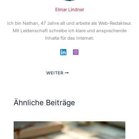
Elmar Lindner
Ich bin Nathan, 47 Jahre alt und arbeite als Web-Redakteur.
Mit Leidenschaft schreibe ich klare und ansprechende
Inhalte für das Internet.
WEITER
Ähnliche Beiträge