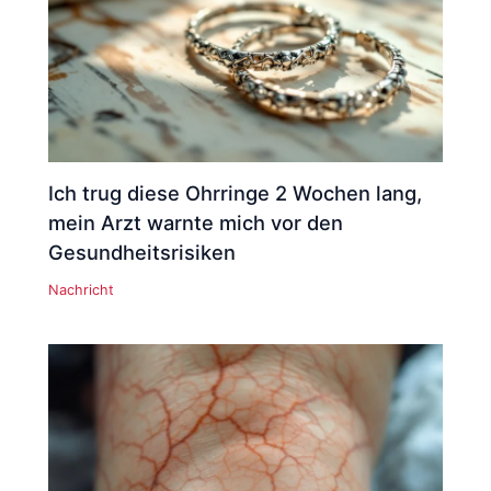
Ich trug diese Ohrringe 2 Wochen lang,
mein Arzt warnte mich vor den
Gesundheitsrisiken
Nachricht