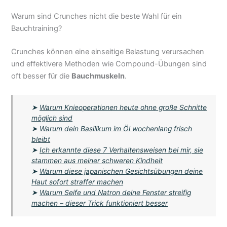
Warum sind Crunches nicht die beste Wahl für ein
Bauchtraining?
Crunches können eine einseitige Belastung verursachen
und effektivere Methoden wie Compound-Übungen sind
oft besser für die
Bauchmuskeln
.
➤
Warum Knieoperationen heute ohne große Schnitte
möglich sind
➤
Warum dein Basilikum im Öl wochenlang frisch
bleibt
➤
Ich erkannte diese 7 Verhaltensweisen bei mir, sie
stammen aus meiner schweren Kindheit
➤
Warum diese japanischen Gesichtsübungen deine
Haut sofort straffer machen
➤
Warum Seife und Natron deine Fenster streifig
machen – dieser Trick funktioniert besser