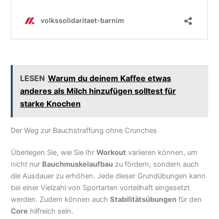
LESEN
Warum du deinem Kaffee etwas
anderes als Milch hinzufügen solltest für
starke Knochen
Der Weg zur Bauchstraffung ohne Crunches
Überlegen Sie, wie Sie Ihr
Workout
variieren können, um
nicht nur
Bauchmuskelaufbau
zu fördern, sondern auch
die Ausdauer zu erhöhen. Jede dieser Grundübungen kann
bei einer Vielzahl von Sportarten vorteilhaft eingesetzt
werden. Zudem können auch
Stabilitätsübungen
für den
Core
hilfreich sein.