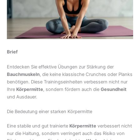
Brief
Entdecken Sie effektive Übungen zur Stärkung der
Bauchmuskeln
, die keine klassische Crunches oder Planks
benötigen. Diese Trainingseinheiten verbessern nicht nur
Ihre
Körpermitte
, sondern fördern auch die
Gesundheit
und Ausdauer.
Die Bedeutung einer starken Körpermitte
Eine stabile und gut trainierte
Körpermitte
verbessert nicht
nur die Haltung, sondern verringert auch das Risiko von