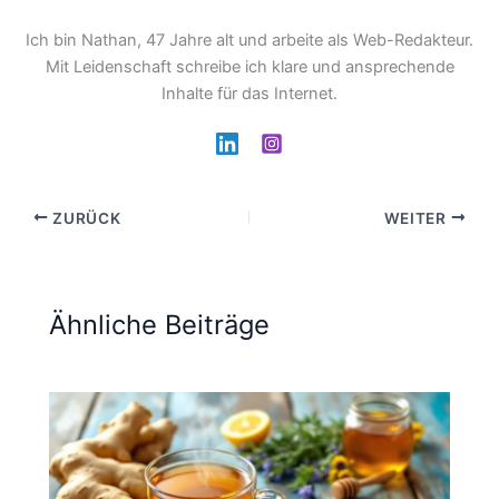
Ich bin Nathan, 47 Jahre alt und arbeite als Web-Redakteur.
Mit Leidenschaft schreibe ich klare und ansprechende
Inhalte für das Internet.
ZURÜCK
WEITER
Ähnliche Beiträge