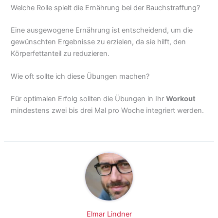
Welche Rolle spielt die Ernährung bei der Bauchstraffung?
Eine ausgewogene Ernährung ist entscheidend, um die
gewünschten Ergebnisse zu erzielen, da sie hilft, den
Körperfettanteil zu reduzieren.
Wie oft sollte ich diese Übungen machen?
Für optimalen Erfolg sollten die Übungen in Ihr
Workout
mindestens zwei bis drei Mal pro Woche integriert werden.
Elmar Lindner