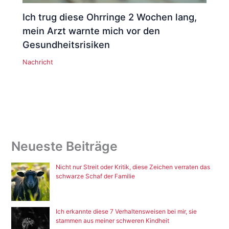
Ich trug diese Ohrringe 2 Wochen lang,
mein Arzt warnte mich vor den
Gesundheitsrisiken
Nachricht
Neueste Beiträge
Nicht nur Streit oder Kritik, diese Zeichen verraten das
schwarze Schaf der Familie
Ich erkannte diese 7 Verhaltensweisen bei mir, sie
stammen aus meiner schweren Kindheit