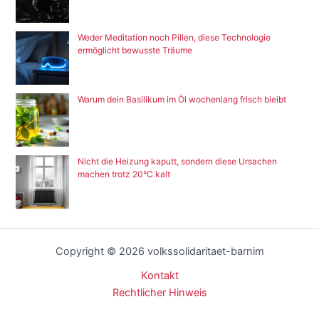
Weder Meditation noch Pillen, diese Technologie
ermöglicht bewusste Träume
Warum dein Basilikum im Öl wochenlang frisch bleibt
Nicht die Heizung kaputt, sondern diese Ursachen
machen trotz 20°C kalt
Copyright © 2026 volkssolidaritaet-barnim
Kontakt
Rechtlicher Hinweis