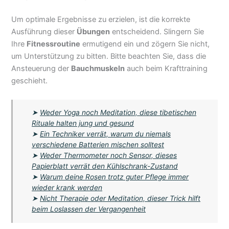
Um optimale Ergebnisse zu erzielen, ist die korrekte
Ausführung dieser
Übungen
entscheidend. Slingern Sie
Ihre
Fitnessroutine
ermutigend ein und zögern Sie nicht,
um Unterstützung zu bitten. Bitte beachten Sie, dass die
Ansteuerung der
Bauchmuskeln
auch beim Krafttraining
geschieht.
➤
Weder Yoga noch Meditation, diese tibetischen
Rituale halten jung und gesund
➤
Ein Techniker verrät, warum du niemals
verschiedene Batterien mischen solltest
➤
Weder Thermometer noch Sensor, dieses
Papierblatt verrät den Kühlschrank-Zustand
➤
Warum deine Rosen trotz guter Pflege immer
wieder krank werden
➤
Nicht Therapie oder Meditation, dieser Trick hilft
beim Loslassen der Vergangenheit