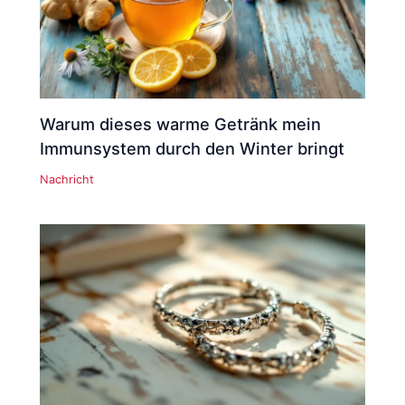
Warum dieses warme Getränk mein
Immunsystem durch den Winter bringt
Nachricht