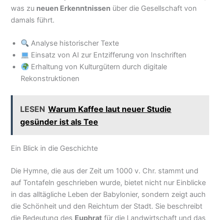
was zu
neuen Erkenntnissen
über die Gesellschaft von
damals führt.
Analyse historischer Texte
Einsatz von AI zur Entzifferung von Inschriften
Erhaltung von Kulturgütern durch digitale
Rekonstruktionen
LESEN
Warum Kaffee laut neuer Studie
gesünder ist als Tee
Ein Blick in die Geschichte
Die Hymne, die aus der Zeit um 1000 v. Chr. stammt und
auf Tontafeln geschrieben wurde, bietet nicht nur Einblicke
in das alltägliche Leben der Babylonier, sondern zeigt auch
die Schönheit und den Reichtum der Stadt. Sie beschreibt
die Bedeutung des
Euphrat
für die Landwirtschaft und das