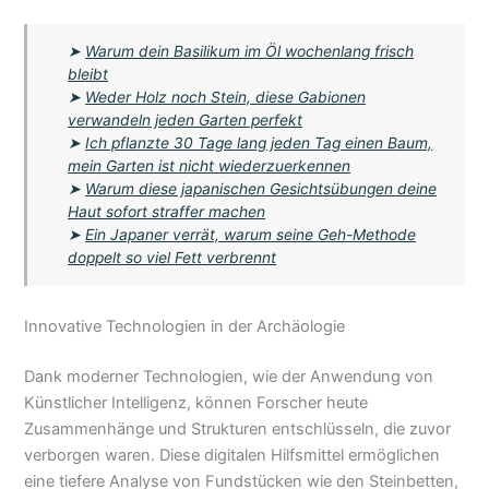
➤
Warum dein Basilikum im Öl wochenlang frisch
bleibt
➤
Weder Holz noch Stein, diese Gabionen
verwandeln jeden Garten perfekt
➤
Ich pflanzte 30 Tage lang jeden Tag einen Baum,
mein Garten ist nicht wiederzuerkennen
➤
Warum diese japanischen Gesichtsübungen deine
Haut sofort straffer machen
➤
Ein Japaner verrät, warum seine Geh-Methode
doppelt so viel Fett verbrennt
Innovative Technologien in der Archäologie
Dank moderner Technologien, wie der Anwendung von
Künstlicher Intelligenz, können Forscher heute
Zusammenhänge und Strukturen entschlüsseln, die zuvor
verborgen waren. Diese digitalen Hilfsmittel ermöglichen
eine tiefere Analyse von Fundstücken wie den Steinbetten,