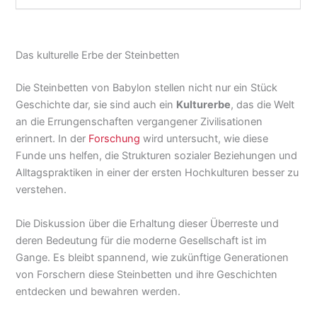
Das kulturelle Erbe der Steinbetten
Die Steinbetten von Babylon stellen nicht nur ein Stück
Geschichte dar, sie sind auch ein
Kulturerbe
, das die Welt
an die Errungenschaften vergangener Zivilisationen
erinnert. In der
Forschung
wird untersucht, wie diese
Funde uns helfen, die Strukturen sozialer Beziehungen und
Alltagspraktiken in einer der ersten Hochkulturen besser zu
verstehen.
Die Diskussion über die Erhaltung dieser Überreste und
deren Bedeutung für die moderne Gesellschaft ist im
Gange. Es bleibt spannend, wie zukünftige Generationen
von Forschern diese Steinbetten und ihre Geschichten
entdecken und bewahren werden.