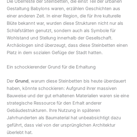
Die Überreste der Steinbetten, die einst Teil der urbanen
Gestaltung Babylons waren, erzählen Geschichten aus
einer anderen Zeit. In einer Region, die für ihre kulturelle
Blüte bekannt war, wurden diese Strukturen nicht nur als
Schlafstätten genutzt, sondern auch als Symbole für
Wohlstand und Stellung innerhalb der Gesellschaft.
Archäologen sind überzeugt, dass diese Steinbetten einen
Platz in dem sozialen Gefüge der Stadt hatten.
Ein schockierender Grund für die Erhaltung
Der
Grund
, warum diese Steinbetten bis heute überdauert
haben, könnte schockieren: Aufgrund ihrer massiven
Bauweise und der gut erhaltenen Materialien waren sie eine
strategische Ressource für den Erhalt anderer
Gebäudestrukturen. Ihre Nutzung in späteren
Jahrhunderten als Baumaterial hat unbeabsichtigt dazu
geführt, dass viel von der ursprünglichen Architektur
überlebt hat.