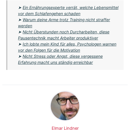
➤
Ein Ernährungsexperte verrät, welche Lebensmittel
vor dem Schlafengehen schaden
➤
Warum deine Arme trotz Training nicht straffer
werden
➤
Nicht Überstunden noch Durcharbeiten, diese
Pausentechnik macht Arbeiter produktiver
➤
Ich lobte mein Kind für alles, Psychologen warnen
vor den Folgen für die Motivation
➤
Nicht Stress oder Angst, diese vergessene
Erfahrung macht uns ständig erreichbar
Elmar Lindner