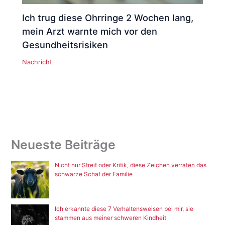
Ich trug diese Ohrringe 2 Wochen lang,
mein Arzt warnte mich vor den
Gesundheitsrisiken
Nachricht
Neueste Beiträge
Nicht nur Streit oder Kritik, diese Zeichen verraten das
schwarze Schaf der Familie
Ich erkannte diese 7 Verhaltensweisen bei mir, sie
stammen aus meiner schweren Kindheit