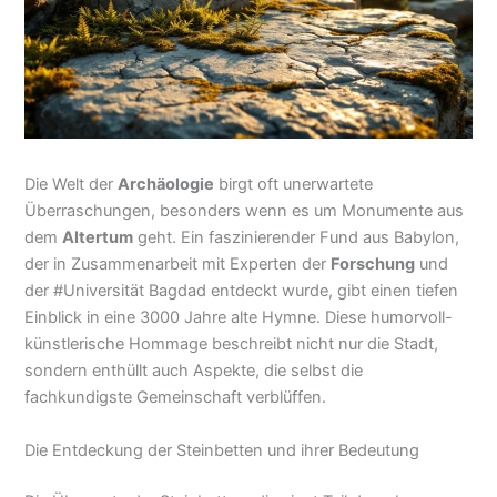
Die Welt der
Archäologie
birgt oft unerwartete
Überraschungen, besonders wenn es um Monumente aus
dem
Altertum
geht. Ein faszinierender Fund aus Babylon,
der in Zusammenarbeit mit Experten der
Forschung
und
der #Universität Bagdad entdeckt wurde, gibt einen tiefen
Einblick in eine 3000 Jahre alte Hymne. Diese humorvoll-
künstlerische Hommage beschreibt nicht nur die Stadt,
sondern enthüllt auch Aspekte, die selbst die
fachkundigste Gemeinschaft verblüffen.
Die Entdeckung der Steinbetten und ihrer Bedeutung