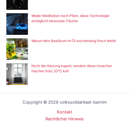
Weder Meditation noch Pillen, diese Technologie
ermöglicht bewusste Träume
Warum dein Basilikum im Öl wochenlang frisch bleibt
Nicht die Heizung kaputt, sondern diese Ursachen
machen trotz 20°C kalt
Copyright © 2026 volkssolidaritaet-barnim
Kontakt
Rechtlicher Hinweis