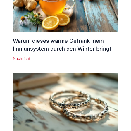
Warum dieses warme Getränk mein
Immunsystem durch den Winter bringt
Nachricht