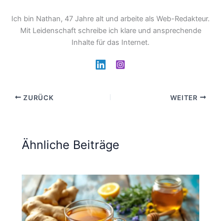
Ich bin Nathan, 47 Jahre alt und arbeite als Web-Redakteur.
Mit Leidenschaft schreibe ich klare und ansprechende
Inhalte für das Internet.
ZURÜCK
WEITER
Ähnliche Beiträge